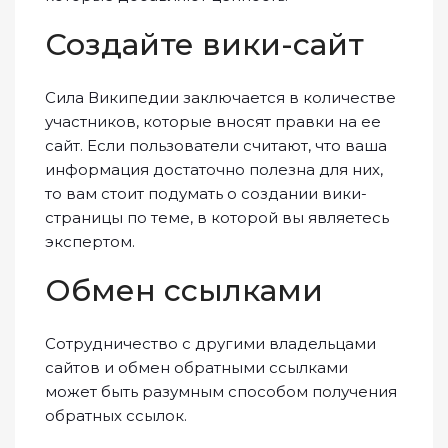
Создайте вики-сайт
Сила Википедии заключается в количестве
участников, которые вносят правки на ее
сайт. Если пользователи считают, что ваша
информация достаточно полезна для них,
то вам стоит подумать о создании вики-
страницы по теме, в которой вы являетесь
экспертом.
Обмен ссылками
Сотрудничество с другими владельцами
сайтов и обмен обратными ссылками
может быть разумным способом получения
обратных ссылок.