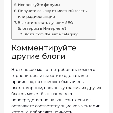
Используйте форумы
Получите ссылку от местной газеты
или радиостанции
Вы хотите стать лучшим SEO-
блоггером в Интернете?
Posts from the same category:
Комментируйте
другие блоги
Этот способ может потребовать немного
терпения, если вы хотите сделать все
правильно, но он может быть очень
плодотворным, поскольку
трафик из других
блогов
может быть направлен
непосредственно на ваш сайт, если вы
оставляете соответствующие комментарии,
которые добавляют ценность.