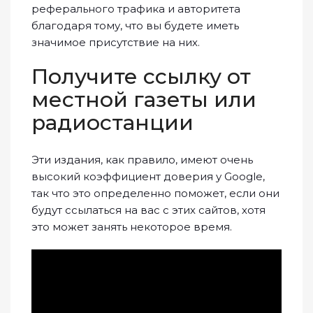
реферального трафика и авторитета
благодаря тому, что вы будете иметь
значимое присутствие на них.
Получите ссылку от
местной газеты или
радиостанции
Эти издания, как правило, имеют очень
высокий коэффициент доверия у Google,
так что это определенно поможет, если они
будут ссылаться на вас с этих сайтов, хотя
это может занять некоторое время.