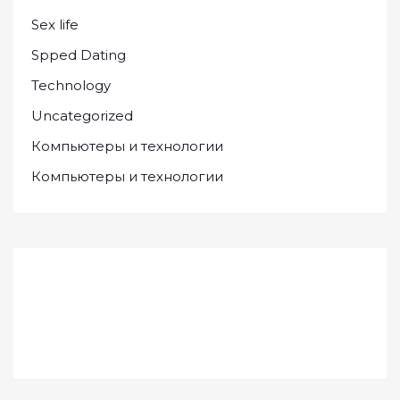
Sex life
Spped Dating
Technology
Uncategorized
Компьютеры и технологии
Компьютеры и технологии