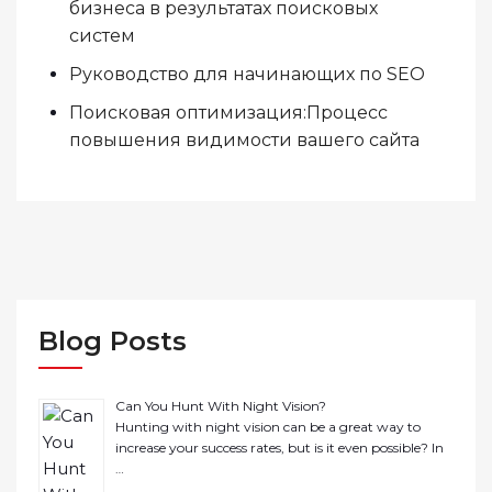
бизнеса в результатах поисковых
систем
Руководство для начинающих по SEO
Поисковая оптимизация:Процесс
повышения видимости вашего сайта
Blog Posts
Can You Hunt With Night Vision?
Hunting with night vision can be a great way to
increase your success rates, but is it even possible? In
…