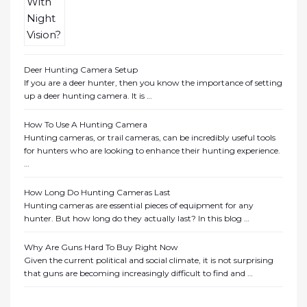
Deer Hunting Camera Setup
If you are a deer hunter, then you know the importance of setting
up a deer hunting camera. It is …
How To Use A Hunting Camera
Hunting cameras, or trail cameras, can be incredibly useful tools
for hunters who are looking to enhance their hunting experience.
…
How Long Do Hunting Cameras Last
Hunting cameras are essential pieces of equipment for any
hunter. But how long do they actually last? In this blog …
Why Are Guns Hard To Buy Right Now
Given the current political and social climate, it is not surprising
that guns are becoming increasingly difficult to find and …