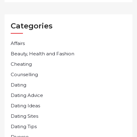
Categories
Affairs
Beauty, Health and Fashion
Cheating
Counselling
Dating
Dating Advice
Dating Ideas
Dating Sites
Dating Tips
Divorce