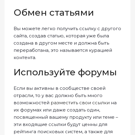
Обмен статьями
Вы можете легко получить ссылку с другого
сайта, создав статью, которая уже была
создана в другом месте и должна быть
переработана, это называется курацией
контента.
Используйте форумы
Если вы активны в сообществе своей
отрасли, то у вас должно быть много
возможностей
разместить свои ссылки
на
их форумах или даже создать один,
посвященный вашему продукту или теме –
эти входящие ссылки будут ценны для
рейтинга поисковых систем, а также для