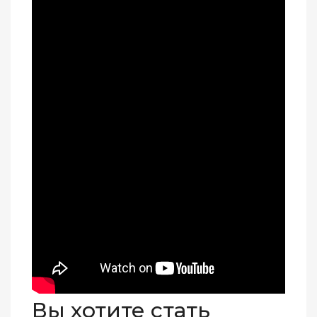
Вы хотите стать