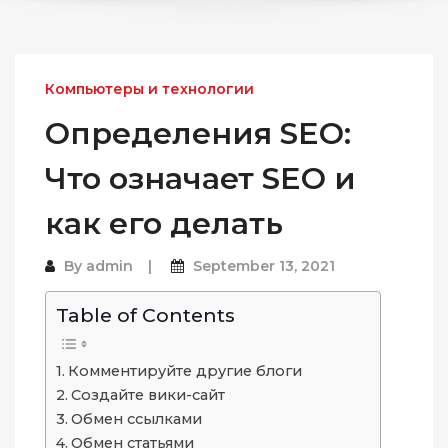
Компьютеры и технологии
Определения SEO:
Что означает SEO и
как его делать
By
admin
September 13, 2021
Table of Contents
Комментируйте другие блоги
Создайте вики-сайт
Обмен ссылками
Обмен статьями