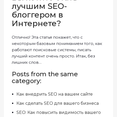
лучшим SEO-
блоггером в
Интернете?
Отлично! Эта статья покажет, что с
некоторым базовым пониманием того, как
работают поисковые системы, писать
лучший контент очень просто. Итак, без
лишних слов…
Posts from the same
category:
Как внедрить SEO на вашем сайте
Как сделать SEO для вашего бизнеса
SEO: Как повысить видимость вашего