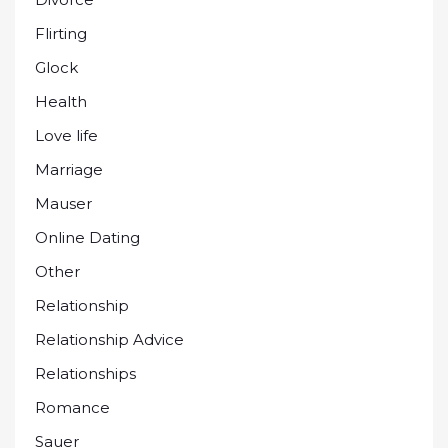
Flirting
Glock
Health
Love life
Marriage
Mauser
Online Dating
Other
Relationship
Relationship Advice
Relationships
Romance
Sauer