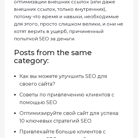
оптимизации внешних ссылок (или даже
внешних ссылок, только внутренних),
потому что время и навыки, необходимые
для этого, просто слишком велики, и они не
хотят верить в ущерб, причиненный
попыткой SEO за деньги.
Posts from the same
category:
Как вы можете улучшить SEO для
своего сайта?
Советы по привлечению клиентов с
помощью SEO
Оптимизируйте свой сайт для успеха:
10 ключевых стратегий SEO
Привлекайте больше клиентов с