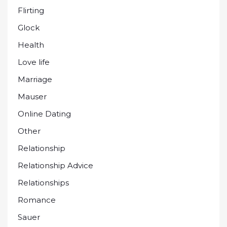
Flirting
Glock
Health
Love life
Marriage
Mauser
Online Dating
Other
Relationship
Relationship Advice
Relationships
Romance
Sauer