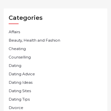
Categories
Affairs
Beauty, Health and Fashion
Cheating
Counselling
Dating
Dating Advice
Dating Ideas
Dating Sites
Dating Tips
Divorce