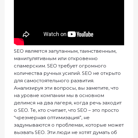
SEO является запутанным, таинственным,
манипулятивным или откровенно
спамерским. SEO требует огромного
количества ручных усилий. SEO не открыто
для самостоятельного развития.
Анализируя эти вопросы, вы заметите, что
на уровне компании мы в основном
делимся на два лагеря, когда речь заходит
о SEO. Те, кто считает, что SEO – это просто
“чрезмерная оптимизация”, не
задумываются о проблемах, которые может
вызвать SEO. Эти люди не хотят думать об