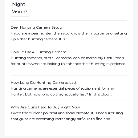
Deer Hunting Camera Setup
If you are a deer hunter, then you know the importance of setting
up a deer hunting camera. It is …
How To Use A Hunting Camera
Hunting cameras, or trail cameras, can be incredibly useful tools
for hunters who are looking to enhance their hunting experience.
…
How Long Do Hunting Cameras Last
Hunting cameras are essential pieces of equipment for any
hunter. But how long do they actually last? In this blog …
Why Are Guns Hard To Buy Right Now
Given the current political and social climate, it is not surprising
that guns are becoming increasingly difficult to find and …