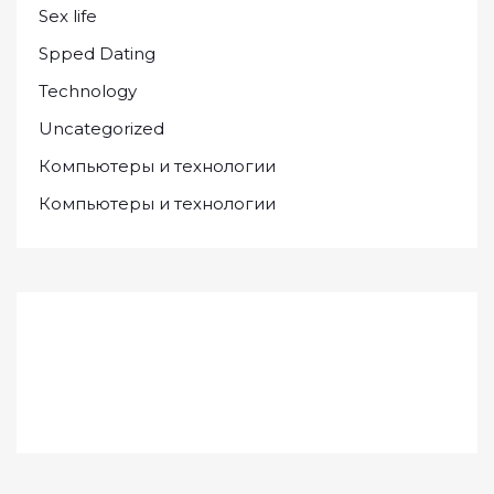
Sex life
Spped Dating
Technology
Uncategorized
Компьютеры и технологии
Компьютеры и технологии