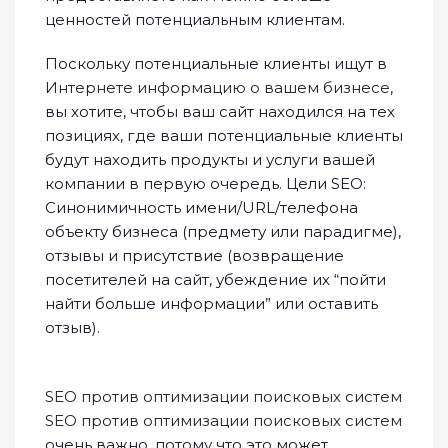
ценностей потенциальным клиентам.
Поскольку потенциальные клиенты ищут в
Интернете информацию о вашем бизнесе
,
вы хотите, чтобы ваш сайт находился на тех
позициях, где ваши потенциальные клиенты
будут находить продукты и услуги вашей
компании в первую очередь. Цели SEO:
Синонимичность имени/URL/телефона
объекту бизнеса (предмету или парадигме),
отзывы и присутствие (возвращение
посетителей на сайт, убеждение их “пойти
найти больше информации” или оставить
отзыв).
SEO против оптимизации поисковых систем
SEO против оптимизации поисковых систем
очень важно, потому что это может