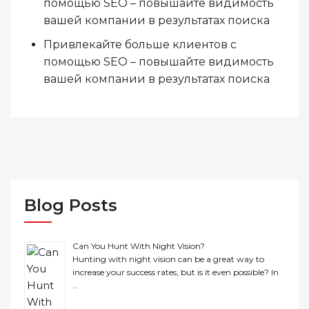
помощью SEO – повышайте видимость
вашей компании в результатах поиска
Привлекайте больше клиентов с
помощью SEO – повышайте видимость
вашей компании в результатах поиска
Blog Posts
Can You Hunt With Night Vision?
Hunting with night vision can be a great way to
increase your success rates, but is it even possible? In
…