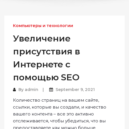
Компьютеры и технологии
Увеличение
присутствия в
Интернете с
помощью SEO
By
admin
September 9, 2021
Количество страниц на вашем сайте,
ссылки, которые вы создали, и качество
вашего контента – все это активно
отслеживается, чтобы убедиться, что вы
предоставляете как можно больше