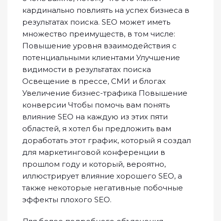
кардинально повлиять на успех бизнеса в
результатах поиска. SEO может иметь
множество преимуществ, в том числе:
Повышение уровня взаимодействия с
потенциальными клиентами Улучшение
видимости в результатах поиска
Освещение в прессе, СМИ и блогах
Увеличение бизнес-трафика Повышение
конверсии Чтобы помочь вам понять
влияние SEO на каждую из этих пяти
областей, я хотел бы предложить вам
доработать этот график, который я создал
для маркетинговой конференции в
прошлом году и который, вероятно,
иллюстрирует влияние хорошего SEO, а
также некоторые негативные побочные
эффекты плохого SEO.