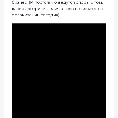
бизнес. (И постоянно ведутся споры о том,
какие алгоритмы влияют или не влияют на
организации сегодня).