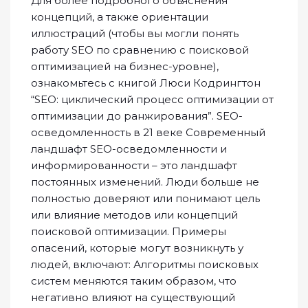
Для более подробного объяснения
концепций, а также ориентации
иллюстраций (чтобы вы могли понять
работу SEO по сравнению с поисковой
оптимизацией на бизнес-уровне),
ознакомьтесь с книгой Люси Кодрингтон
“SEO: циклический процесс оптимизации от
оптимизации до ранжирования”. SEO-
осведомленность в 21 веке Современный
ландшафт SEO-осведомленности и
информированности – это ландшафт
постоянных изменений. Люди больше не
полностью доверяют или понимают цель
или влияние методов или концепций
поисковой оптимизации. Примеры
опасений, которые могут возникнуть у
людей, включают: Алгоритмы поисковых
систем меняются таким образом, что
негативно влияют на существующий