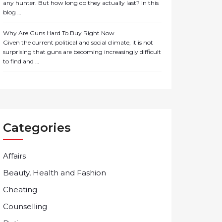
any hunter. But how long do they actually last? In this
blog …
Why Are Guns Hard To Buy Right Now
Given the current political and social climate, it is not
surprising that guns are becoming increasingly difficult
to find and …
Categories
Affairs
Beauty, Health and Fashion
Cheating
Counselling