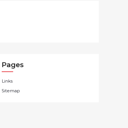
Pages
Links
Sitemap