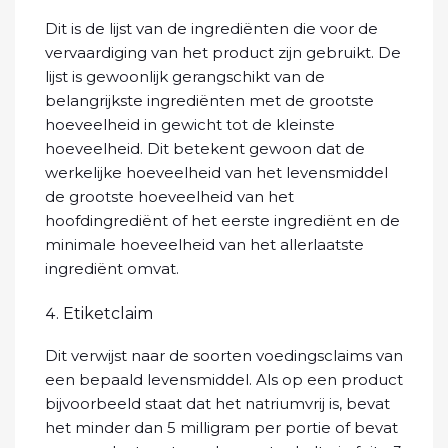
Dit is de lijst van de ingrediënten die voor de
vervaardiging van het product zijn gebruikt. De
lijst is gewoonlijk gerangschikt van de
belangrijkste ingrediënten met de grootste
hoeveelheid in gewicht tot de kleinste
hoeveelheid. Dit betekent gewoon dat de
werkelijke hoeveelheid van het levensmiddel
de grootste hoeveelheid van het
hoofdingrediënt of het eerste ingrediënt en de
minimale hoeveelheid van het allerlaatste
ingrediënt omvat.
Etiketclaim
Dit verwijst naar de soorten voedingsclaims van
een bepaald levensmiddel. Als op een product
bijvoorbeeld staat dat het natriumvrij is, bevat
het minder dan 5 milligram per portie of bevat