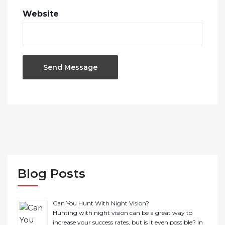
Website
Blog Posts
Can You Hunt With Night Vision?
Hunting with night vision can be a great way to
increase your success rates, but is it even possible? In