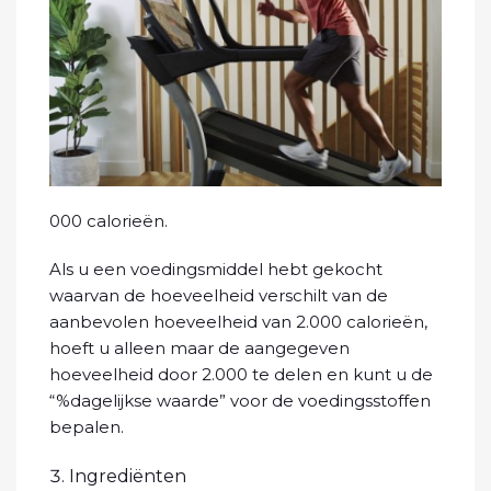
000 calorieën.
Als u een voedingsmiddel hebt gekocht
waarvan de hoeveelheid verschilt van de
aanbevolen hoeveelheid van 2.000 calorieën,
hoeft u alleen maar de aangegeven
hoeveelheid door 2.000 te delen en kunt u de
“%dagelijkse waarde” voor de voedingsstoffen
bepalen.
Ingrediënten