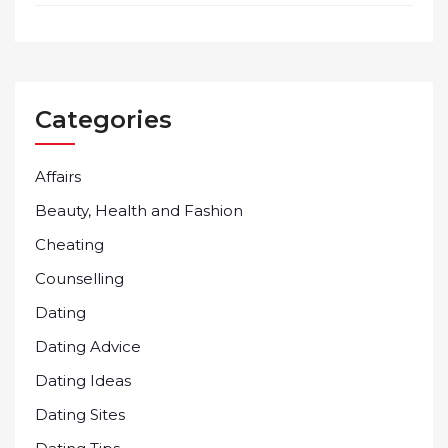
Categories
Affairs
Beauty, Health and Fashion
Cheating
Counselling
Dating
Dating Advice
Dating Ideas
Dating Sites