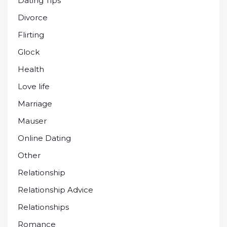
Dating Tips
Divorce
Flirting
Glock
Health
Love life
Marriage
Mauser
Online Dating
Other
Relationship
Relationship Advice
Relationships
Romance