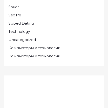
Sauer
Sex life
Spped Dating
Technology
Uncategorized
Компьютеры и технологии
Компьютеры и технологии