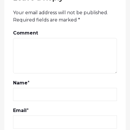
Your email address will not be published.
Required fields are marked
*
Comment
Name
*
Email
*