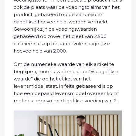
ook de plaats waar de voedingsclaims van het
product, gebaseerd op de aanbevolen
dagelijkse hoeveelheid, worden vermeld.
Gewoonlijk zijn de voedingswaarden
gebaseerd op zowel het dieet van 2.500
calorieën als op de aanbevolen dagelijkse
hoeveelheid van 2.000.
Om de numerieke waarde van elk artikel te
begrijpen, moet u weten dat de “% dagelijkse
waarde” die op het etiket van het
levensmiddel staat, in feite gebaseerd is op
hoe een bepaald levensmiddel overeenkomt
met de aanbevolen dagelijkse voeding van 2.