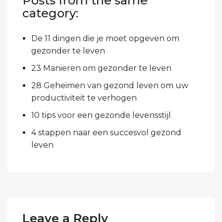
Posts from the same
category:
De 11 dingen die je moet opgeven om
gezonder te leven
23 Manieren om gezonder te leven
28 Geheimen van gezond leven om uw
productiviteit te verhogen
10 tips voor een gezonde levensstijl
4 stappen naar een succesvol gezond
leven
Leave a Reply