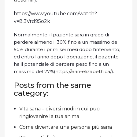
https://www.youtube.com/watch?
v=8i3Vrd95o2k
Normalmente, il paziente sara in grado di
perdere almeno il 30% fino a un massimo del
50% durante i primi sei mesi dopo l’intervento;
ed entro l’anno dopo l’operazione, il paziente
ha il potenziale di perdere peso fino a un
massimo del 77%(
https://erin-elizabeth.ca/
).
Posts from the same
category:
Vita sana – diversi modi in cui puoi
ringiovanire la tua anima
Come diventare una persona più sana