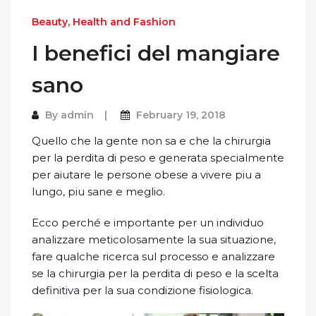
Beauty, Health and Fashion
I benefici del mangiare
sano
By
admin
February 19, 2018
Quello che la gente non sa e che la chirurgia
per la perdita di peso e generata specialmente
per aiutare le persone obese a vivere piu a
lungo, piu sane e meglio.
Ecco perché e importante per un individuo
analizzare meticolosamente la sua situazione,
fare qualche ricerca sul processo e analizzare
se la chirurgia per la perdita di peso e la scelta
definitiva per la sua condizione fisiologica.