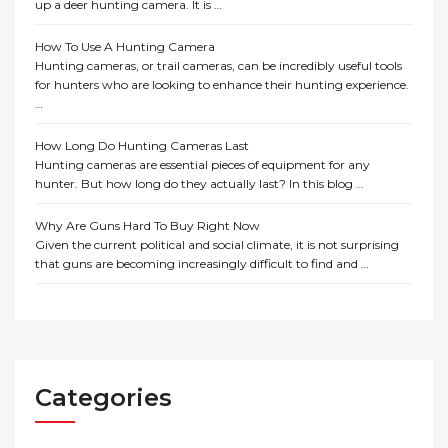
up a deer hunting camera. It is …
How To Use A Hunting Camera
Hunting cameras, or trail cameras, can be incredibly useful tools
for hunters who are looking to enhance their hunting experience.
…
How Long Do Hunting Cameras Last
Hunting cameras are essential pieces of equipment for any
hunter. But how long do they actually last? In this blog …
Why Are Guns Hard To Buy Right Now
Given the current political and social climate, it is not surprising
that guns are becoming increasingly difficult to find and …
Categories