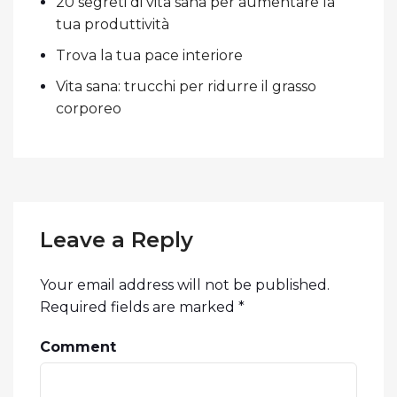
20 segreti di vita sana per aumentare la
tua produttività
Trova la tua pace interiore
Vita sana: trucchi per ridurre il grasso
corporeo
Leave a Reply
Your email address will not be published.
Required fields are marked
*
Comment