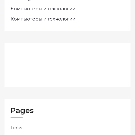
Компьютеры и технологии
Компьютеры и технологии
Pages
Links