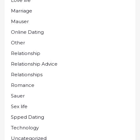
Love life
Marriage
Mauser
Online Dating
Other
Relationship
Relationship Advice
Relationships
Romance
Sauer
Sex life
Spped Dating
Technology
Uncategorized