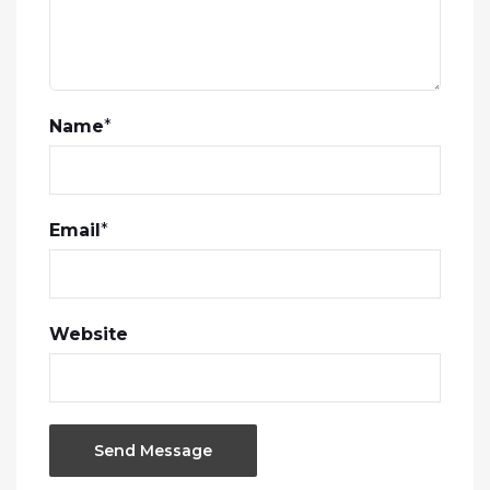
Name
*
Email
*
Website