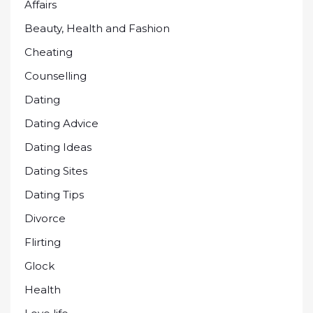
Affairs
Beauty, Health and Fashion
Cheating
Counselling
Dating
Dating Advice
Dating Ideas
Dating Sites
Dating Tips
Divorce
Flirting
Glock
Health