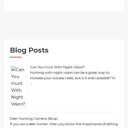
Blog Posts
Can You Hunt With Night Vision?
Hunting with night vision can be a great way to
increase your success rates, but is it even possible? In
…
Deer Hunting Camera Setup
If you are a deer hunter, then you know the importance of setting