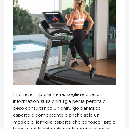
Inoltre, e importante raccogliere ulteriori
informazioni sulla chirurgia per la perdita di
peso consultando un chirurgo bariatrico
esperto e competente o anche solo un
medico di famiglia esperto che conosce i pro e
i contro della chirurgia per la perdita di peso.