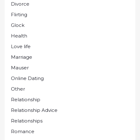
Divorce
Flirting
Glock
Health
Love life
Marriage
Mauser
Online Dating
Other
Relationship
Relationship Advice
Relationships
Romance