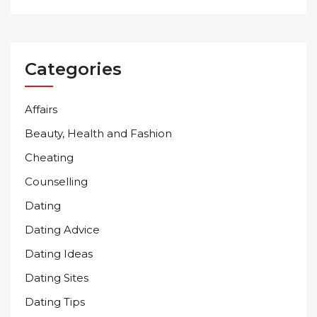
Categories
Affairs
Beauty, Health and Fashion
Cheating
Counselling
Dating
Dating Advice
Dating Ideas
Dating Sites
Dating Tips