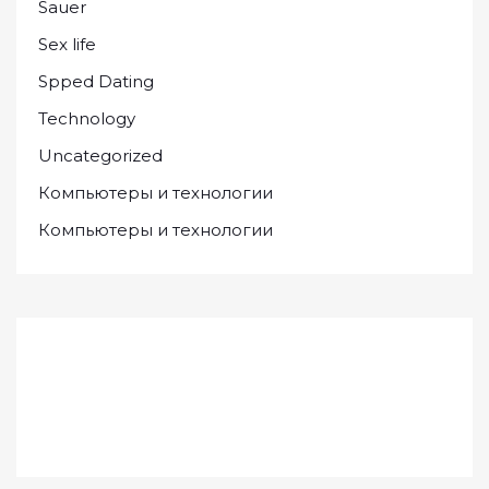
Sauer
Sex life
Spped Dating
Technology
Uncategorized
Компьютеры и технологии
Компьютеры и технологии