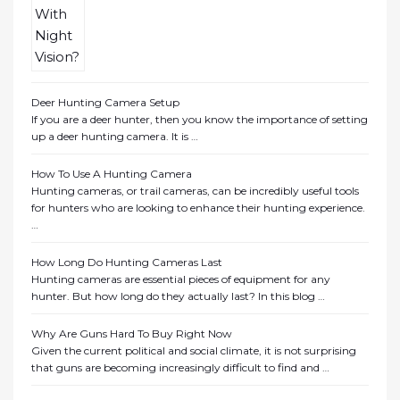
Deer Hunting Camera Setup
If you are a deer hunter, then you know the importance of setting
up a deer hunting camera. It is …
How To Use A Hunting Camera
Hunting cameras, or trail cameras, can be incredibly useful tools
for hunters who are looking to enhance their hunting experience.
…
How Long Do Hunting Cameras Last
Hunting cameras are essential pieces of equipment for any
hunter. But how long do they actually last? In this blog …
Why Are Guns Hard To Buy Right Now
Given the current political and social climate, it is not surprising
that guns are becoming increasingly difficult to find and …