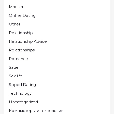
Mauser
Online Dating
Other
Relationship
Relationship Advice
Relationships
Romance
Sauer
Sex life
Spped Dating
Technology
Uncategorized
Компьютеры и технологии