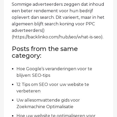
Sommige adverteerders zeggen dat inhoud
een beter rendement voor hun bedrijf
oplevert dan search. Dit varieert, maar in het
algemeen blijft search koning voor PPC
adverteerders(
)
(
https://backlinko.com/hub/seo/what-is-seo
).
Posts from the same
category:
Hoe Google’s veranderingen voor te
blijven: SEO-tips
12 Tips om SEO voor uw website te
verbeteren
Uw allesomvattende gids voor
Zoekmachine Optimalisatie
Hoe uw website te optimaliseren voor