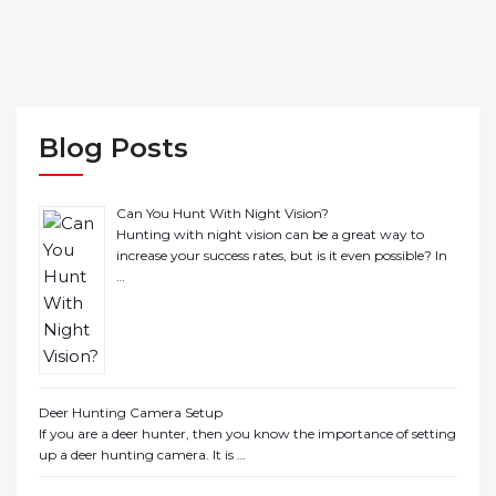
Blog Posts
Can You Hunt With Night Vision?
Hunting with night vision can be a great way to
increase your success rates, but is it even possible? In
…
Deer Hunting Camera Setup
If you are a deer hunter, then you know the importance of setting
up a deer hunting camera. It is …