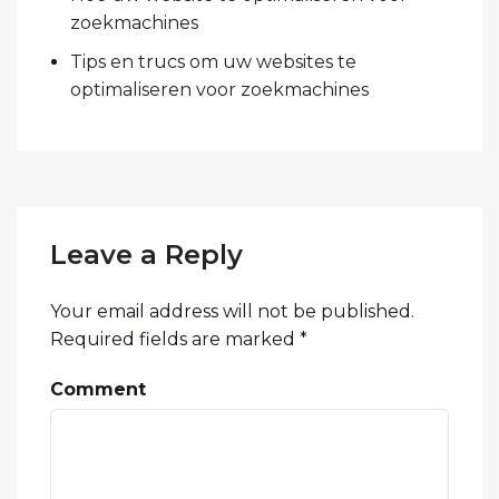
zoekmachines
Tips en trucs om uw websites te
optimaliseren voor zoekmachines
Leave a Reply
Your email address will not be published.
Required fields are marked
*
Comment