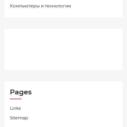
Компьютеры и технологии
Pages
Links
Sitemap