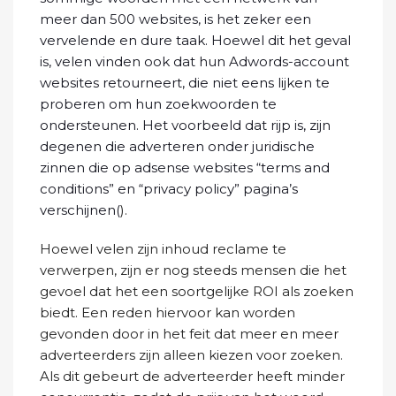
meer dan 500 websites, is het zeker een
vervelende en dure taak. Hoewel dit het geval
is, velen vinden ook dat hun Adwords-account
websites retourneert, die niet eens lijken te
proberen om hun zoekwoorden te
ondersteunen. Het voorbeeld dat rijp is, zijn
degenen die adverteren onder juridische
zinnen die op adsense websites “terms and
conditions” en “privacy policy” pagina’s
verschijnen(
).
Hoewel velen zijn inhoud reclame te
verwerpen, zijn er nog steeds mensen die het
gevoel dat het een soortgelijke ROI als zoeken
biedt. Een reden hiervoor kan worden
gevonden door in het feit dat meer en meer
adverteerders zijn alleen kiezen voor zoeken.
Als dit gebeurt de adverteerder heeft minder