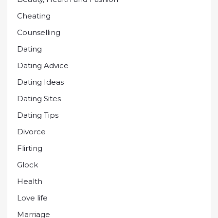
Cheating
Counselling
Dating
Dating Advice
Dating Ideas
Dating Sites
Dating Tips
Divorce
Flirting
Glock
Health
Love life
Marriage