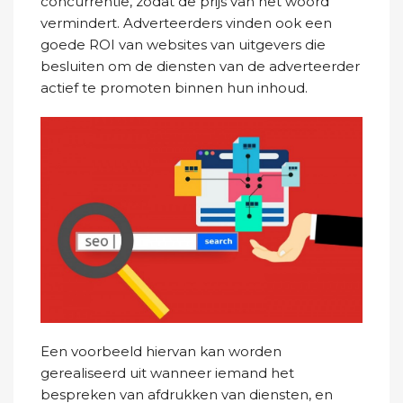
concurrentie, zodat de prijs van het woord
vermindert. Adverteerders vinden ook een
goede ROI van websites van uitgevers die
besluiten om de diensten van de adverteerder
actief te promoten binnen hun inhoud.
Een voorbeeld hiervan kan worden
gerealiseerd uit wanneer iemand het
bespreken van afdrukken van diensten, en