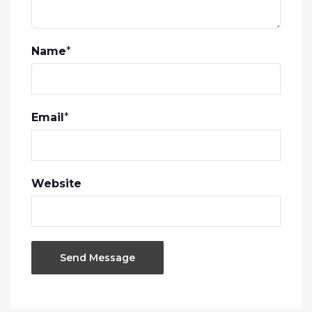
Name
*
Email
*
Website