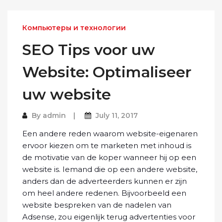
Компьютеры и технологии
SEO Tips voor uw
Website: Optimaliseer
uw website
By
admin
July 11, 2017
Een andere reden waarom website-eigenaren
ervoor kiezen om te marketen met inhoud is
de motivatie van de koper wanneer hij op een
website is. Iemand die op een andere website,
anders dan de adverteerders kunnen er zijn
om heel andere redenen. Bijvoorbeeld een
website bespreken van de nadelen van
Adsense, zou eigenlijk terug advertenties voor