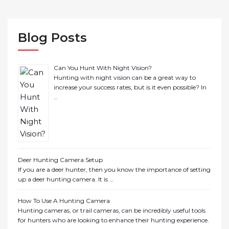
Blog Posts
Can You Hunt With Night Vision?
Hunting with night vision can be a great way to
increase your success rates, but is it even possible? In
…
Deer Hunting Camera Setup
If you are a deer hunter, then you know the importance of setting
up a deer hunting camera. It is …
How To Use A Hunting Camera
Hunting cameras, or trail cameras, can be incredibly useful tools
for hunters who are looking to enhance their hunting experience.