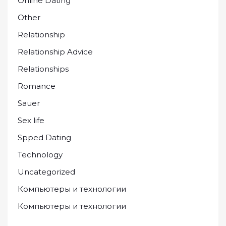
Online Dating
Other
Relationship
Relationship Advice
Relationships
Romance
Sauer
Sex life
Spped Dating
Technology
Uncategorized
Компьютеры и технологии
Компьютеры и технологии