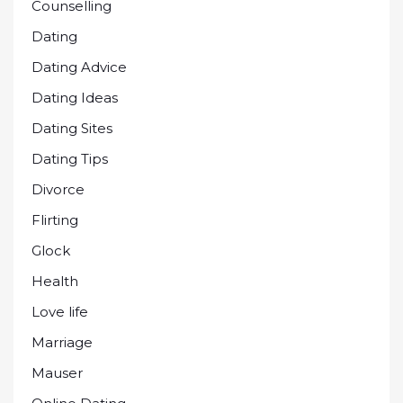
Counselling
Dating
Dating Advice
Dating Ideas
Dating Sites
Dating Tips
Divorce
Flirting
Glock
Health
Love life
Marriage
Mauser