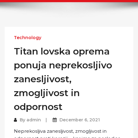
Technology
Titan lovska oprema
ponuja neprekosljivo
zanesljivost,
zmogljivost in
odpornost
By
admin
December 6, 2021
Neprekosljiva zanesljivost, zmogljivost in