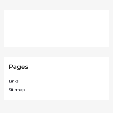
Pages
Links
Sitemap