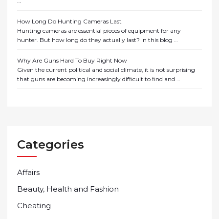
…
How Long Do Hunting Cameras Last
Hunting cameras are essential pieces of equipment for any
hunter. But how long do they actually last? In this blog …
Why Are Guns Hard To Buy Right Now
Given the current political and social climate, it is not surprising
that guns are becoming increasingly difficult to find and …
Categories
Affairs
Beauty, Health and Fashion
Cheating