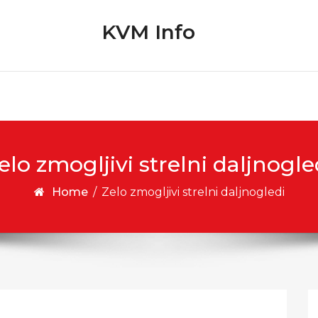
KVM Info
elo zmogljivi strelni daljnogle
Home
/
Zelo zmogljivi strelni daljnogledi