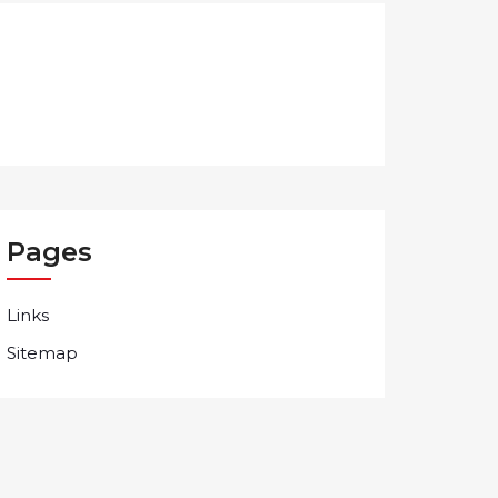
Pages
Links
Sitemap