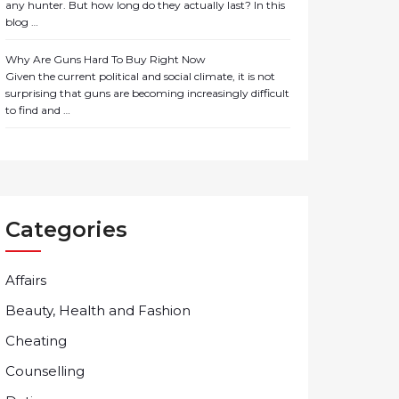
any hunter. But how long do they actually last? In this
blog …
Why Are Guns Hard To Buy Right Now
Given the current political and social climate, it is not
surprising that guns are becoming increasingly difficult
to find and …
Categories
Affairs
Beauty, Health and Fashion
Cheating
Counselling