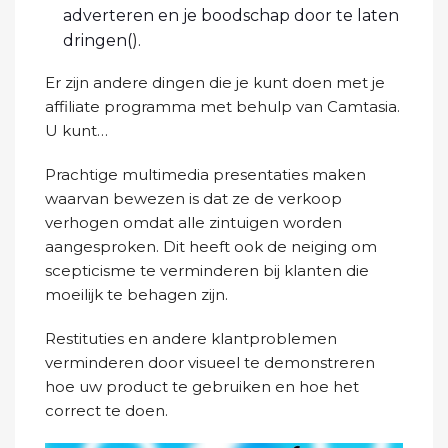
adverteren en je boodschap door te laten
dringen(
).
Er zijn andere dingen die je kunt doen met je
affiliate programma met behulp van Camtasia.
U kunt…
Prachtige multimedia presentaties maken
waarvan bewezen is dat ze de verkoop
verhogen omdat alle zintuigen worden
aangesproken. Dit heeft ook de neiging om
scepticisme te verminderen bij klanten die
moeilijk te behagen zijn.
Restituties en andere klantproblemen
verminderen door visueel te demonstreren
hoe uw product te gebruiken en hoe het
correct te doen.