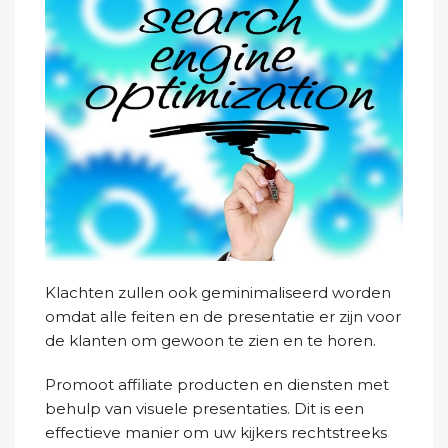
Klachten zullen ook geminimaliseerd worden
omdat alle feiten en de presentatie er zijn voor
de klanten om gewoon te zien en te horen.
Promoot affiliate producten en diensten met
behulp van visuele presentaties. Dit is een
effectieve manier om uw kijkers rechtstreeks