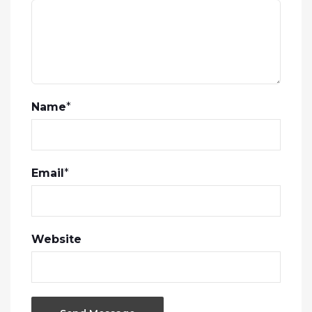
Name
*
Email
*
Website