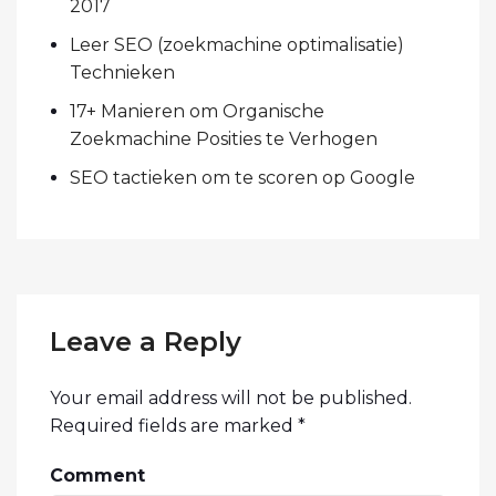
2017
Leer SEO (zoekmachine optimalisatie)
Technieken
17+ Manieren om Organische
Zoekmachine Posities te Verhogen
SEO tactieken om te scoren op Google
Leave a Reply
Your email address will not be published.
Required fields are marked
*
Comment