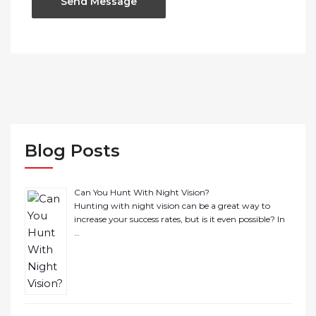
Blog Posts
Can You Hunt With Night Vision?
Hunting with night vision can be a great way to
increase your success rates, but is it even possible? In
…