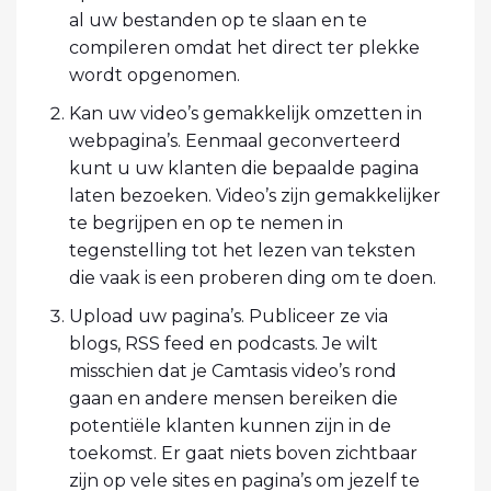
al uw bestanden op te slaan en te
compileren omdat het direct ter plekke
wordt opgenomen.
Kan uw video’s gemakkelijk omzetten in
webpagina’s. Eenmaal geconverteerd
kunt u uw klanten die bepaalde pagina
laten bezoeken. Video’s zijn gemakkelijker
te begrijpen en op te nemen in
tegenstelling tot het lezen van teksten
die vaak is een proberen ding om te doen.
Upload uw pagina’s. Publiceer ze via
blogs, RSS feed en podcasts. Je wilt
misschien dat je Camtasis video’s rond
gaan en andere mensen bereiken die
potentiële klanten kunnen zijn in de
toekomst. Er gaat niets boven zichtbaar
zijn op vele sites en pagina’s om jezelf te