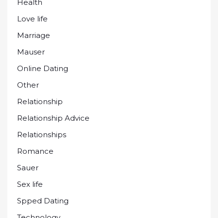
Health
Love life
Marriage
Mauser
Online Dating
Other
Relationship
Relationship Advice
Relationships
Romance
Sauer
Sex life
Spped Dating
Technology