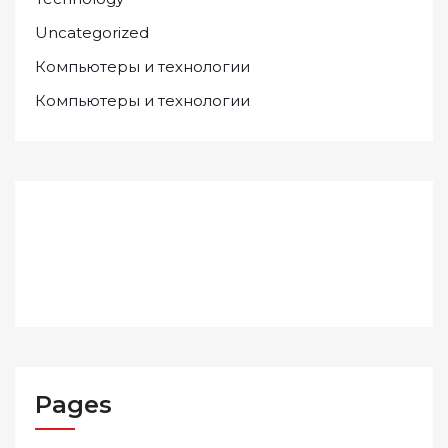
Uncategorized
Компьютеры и технологии
Компьютеры и технологии
Pages