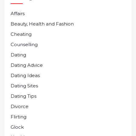
Affairs
Beauty, Health and Fashion
Cheating
Counselling
Dating
Dating Advice
Dating Ideas
Dating Sites
Dating Tips
Divorce
Flirting
Glock